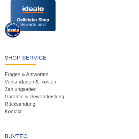
SHOP SERVICE
Fragen & Antworten
Versandarten & -kosten
Zahlungsarten
Garantie & Gewährleistung
Rücksendung
Kontakt
BUVTEC