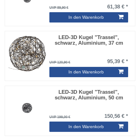
61,38 € *
UVP 89,90 €
In den Warenkorb
LED-3D Kugel "Trassel",
schwarz, Aluminium, 37 cm
95,39 € *
UVP 120,90 €
In den Warenkorb
LED-3D Kugel "Trassel",
schwarz, Aluminium, 50 cm
150,56 € *
UVP 199,00 €
In den Warenkorb