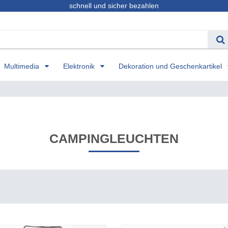
schnell und sicher bezahlen
Multimedia
Elektronik
Dekoration und Geschenkartikel
CAMPINGLEUCHTEN