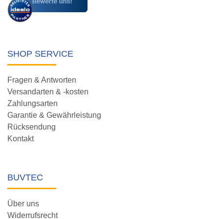
SHOP SERVICE
Fragen & Antworten
Versandarten & -kosten
Zahlungsarten
Garantie & Gewährleistung
Rücksendung
Kontakt
BUVTEC
Über uns
Widerrufsrecht