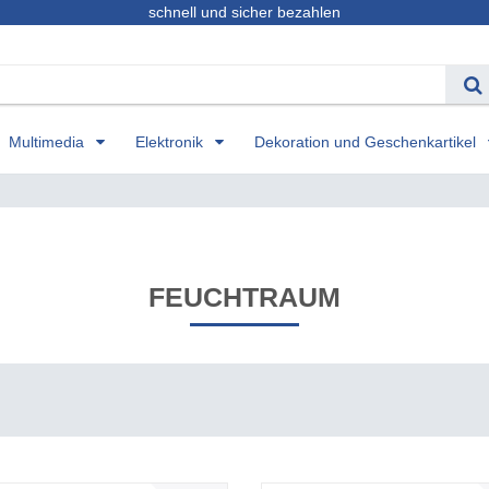
schnell und sicher bezahlen
Multimedia
Elektronik
Dekoration und Geschenkartikel
FEUCHTRAUM