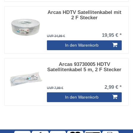
Arcas HDTV Satellitenkabel mit
2 F Stecker
19,95 € *
UVP 34,99 €
In den Warenkorb
Arcas 93730005 HDTV
Satellitenkabel 5 m, 2 F Stecker
2,99 € *
UVP 7,99 €
In den Warenkorb