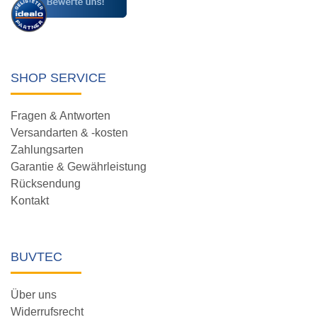
SHOP SERVICE
Fragen & Antworten
Versandarten & -kosten
Zahlungsarten
Garantie & Gewährleistung
Rücksendung
Kontakt
BUVTEC
Über uns
Widerrufsrecht