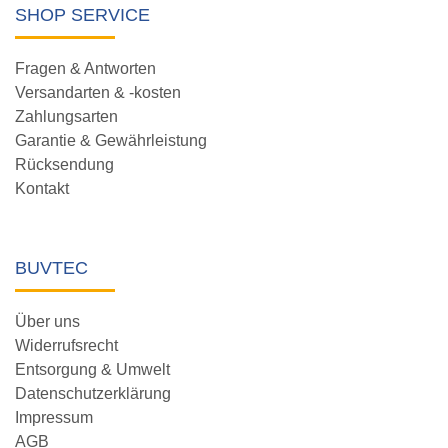
SHOP SERVICE
Fragen & Antworten
Versandarten & -kosten
Zahlungsarten
Garantie & Gewährleistung
Rücksendung
Kontakt
BUVTEC
Über uns
Widerrufsrecht
Entsorgung & Umwelt
Datenschutzerklärung
Impressum
AGB