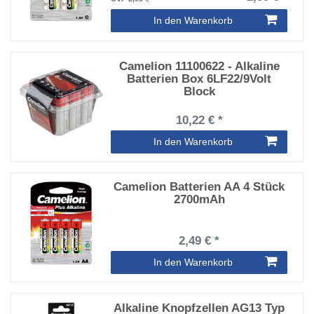
In den Warenkorb
Camelion 11100622 - Alkaline
Batterien Box 6LF22/9Volt
Block
10,22 € *
In den Warenkorb
Camelion Batterien AA 4 Stück
2700mAh
2,49 € *
In den Warenkorb
Alkaline Knopfzellen AG13 Typ