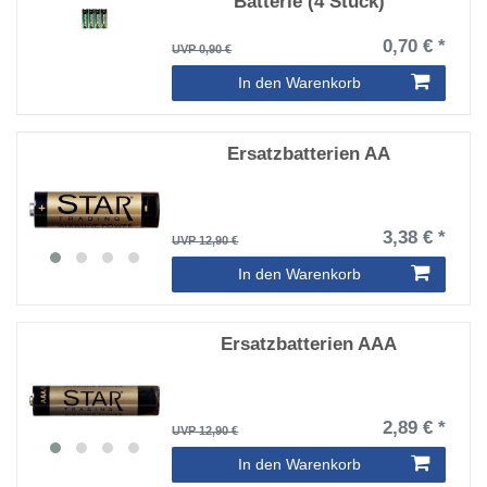
Batterie (4 Stück)
0,70 € *
UVP 0,90 €
In den Warenkorb
Ersatzbatterien AA
3,38 € *
UVP 12,90 €
In den Warenkorb
Ersatzbatterien AAA
2,89 € *
UVP 12,90 €
In den Warenkorb