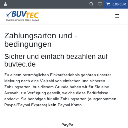
0,00 EUR
☰
Zahlungsarten und -
bedingungen
Sicher und einfach bezahlen auf
buvtec.de
Zu einem bestmöglichen Einkaufserlebnis gehören unserer
Meinung nach eine Vielzahl von einfachen und sicheren
Zahlungsarten. Aus diesem Grunde haben wir für Sie eine
Auswahl zur Verfügung gestellt, welche diese Bedürfnisse
abdeckt. Sie benötigen für alle Zahlungsarten (ausgenommen
Paypal/Paypal Express)
kein
Paypal Konto.
PayPal