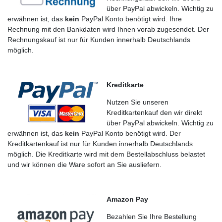
über PayPal abwickeln. Wichtig zu
erwähnen ist, das
kein
PayPal Konto benötigt wird. Ihre
Rechnung mit den Bankdaten wird Ihnen vorab zugesendet. Der
Rechnungskauf ist nur für Kunden innerhalb Deutschlands
möglich.
Kreditkarte
Nutzen Sie unseren
Kreditkartenkauf den wir direkt
über PayPal abwickeln. Wichtig zu
erwähnen ist, das
kein
PayPal Konto benötigt wird. Der
Kreditkartenkauf ist nur für Kunden innerhalb Deutschlands
möglich. Die Kreditkarte wird mit dem Bestellabschluss belastet
und wir können die Ware sofort an Sie ausliefern.
Amazon Pay
Bezahlen Sie Ihre Bestellung