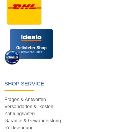
SHOP SERVICE
Fragen & Antworten
Versandarten & -kosten
Zahlungsarten
Garantie & Gewährleistung
Rücksendung