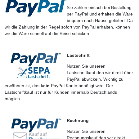
Sie zahlen einfach bei Bestellung
per PayPal und erhalten die Ware
bequem nach Hause geliefert. Da
wir die Zahlung in der Regel sofort von PayPal erhalten, können
wir die Ware schnell auf die Reise schicken.
Lastschrift
Nutzen Sie unseren
Lastschriftkauf den wir direkt über
PayPal abwickeln. Wichtig zu
erwähnen ist, das
kein
PayPal Konto benötigt wird. Der
Lastschriftkauf ist nur für Kunden innerhalb Deutschlands
möglich.
Rechnung
Nutzen Sie unseren
Rechnungskauf den wir direkt