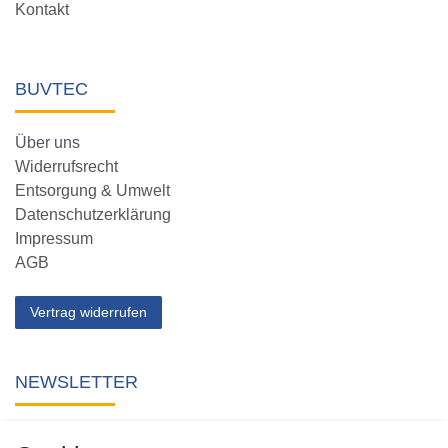
Kontakt
BUVTEC
Über uns
Widerrufsrecht
Entsorgung & Umwelt
Datenschutzerklärung
Impressum
AGB
Vertrag widerrufen
NEWSLETTER
Abonnieren Sie unseren kostenlosen Newsletter und verpassen