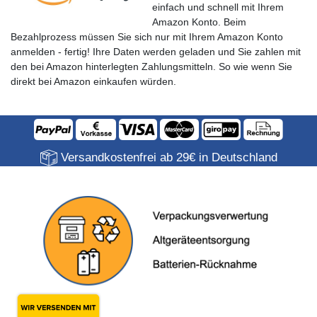
einfach und schnell mit Ihrem
Amazon Konto. Beim
Bezahlprozess müssen Sie sich nur mit Ihrem Amazon Konto
anmelden - fertig! Ihre Daten werden geladen und Sie zahlen mit
den bei Amazon hinterlegten Zahlungsmitteln. So wie wenn Sie
direkt bei Amazon einkaufen würden.
Versandkostenfrei ab 29€ in Deutschland