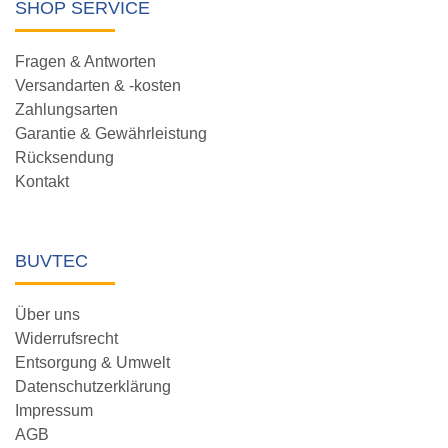
SHOP SERVICE
Fragen & Antworten
Versandarten & -kosten
Zahlungsarten
Garantie & Gewährleistung
Rücksendung
Kontakt
BUVTEC
Über uns
Widerrufsrecht
Entsorgung & Umwelt
Datenschutzerklärung
Impressum
AGB