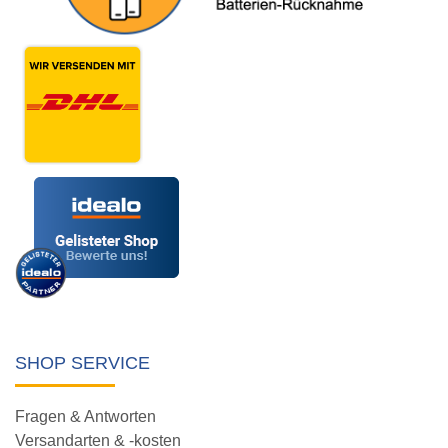
SHOP SERVICE
Fragen & Antworten
Versandarten & -kosten