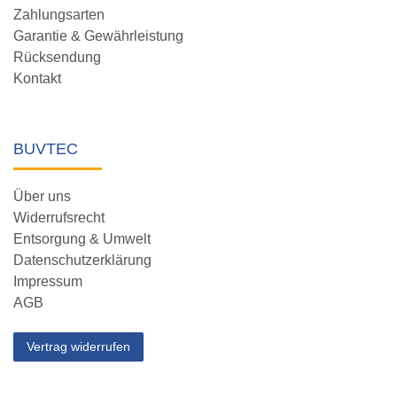
Zahlungsarten
Garantie & Gewährleistung
Rücksendung
Kontakt
BUVTEC
Über uns
Widerrufsrecht
Entsorgung & Umwelt
Datenschutzerklärung
Impressum
AGB
Vertrag widerrufen