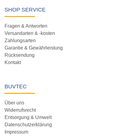
SHOP SERVICE
Fragen & Antworten
Versandarten & -kosten
Zahlungsarten
Garantie & Gewährleistung
Rücksendung
Kontakt
BUVTEC
Über uns
Widerrufsrecht
Entsorgung & Umwelt
Datenschutzerklärung
Impressum