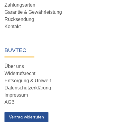
Zahlungsarten
Garantie & Gewährleistung
Rücksendung
Kontakt
BUVTEC
Über uns
Widerrufsrecht
Entsorgung & Umwelt
Datenschutzerklärung
Impressum
AGB
Vertrag widerrufen