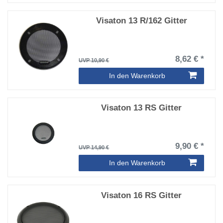
Visaton 13 R/162 Gitter
8,62 € *
UVP 10,90 €
In den Warenkorb
Visaton 13 RS Gitter
9,90 € *
UVP 14,90 €
In den Warenkorb
Visaton 16 RS Gitter