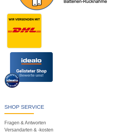
SHOP SERVICE
Fragen & Antworten
Versandarten & -kosten