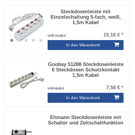
Steckdosenleiste mit
Einzelschaltung 5-fach, weiß,
1,5m Kabel
15,16 € *
UVP 17,99 €
In den Warenkorb
Goobay 51288 Steckdosenleiste
6 Steckdosen Schutzkontakt
1,5m Kabel
7,58 € *
UVP 9,95 €
In den Warenkorb
Ehmann Steckdosenleiste mit
Schalter und Zeitschaltfunktion