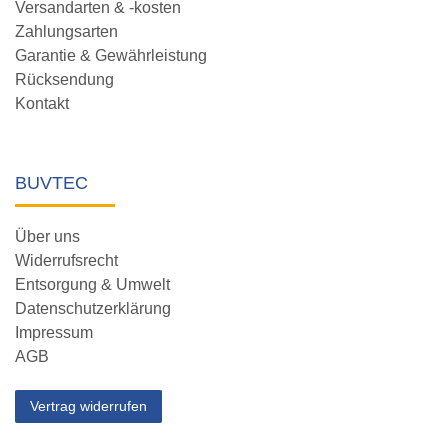
Versandarten & -kosten
Zahlungsarten
Garantie & Gewährleistung
Rücksendung
Kontakt
BUVTEC
Über uns
Widerrufsrecht
Entsorgung & Umwelt
Datenschutzerklärung
Impressum
AGB
Vertrag widerrufen