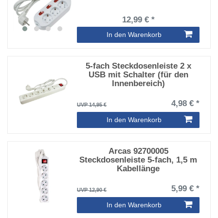
12,99 € *
In den Warenkorb
5-fach Steckdosenleiste 2 x
USB mit Schalter (für den
Innenbereich)
4,98 € *
UVP 14,95 €
In den Warenkorb
Arcas 92700005
Steckdosenleiste 5-fach, 1,5 m
Kabellänge
5,99 € *
UVP 12,90 €
In den Warenkorb