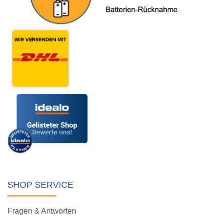
SHOP SERVICE
Fragen & Antworten