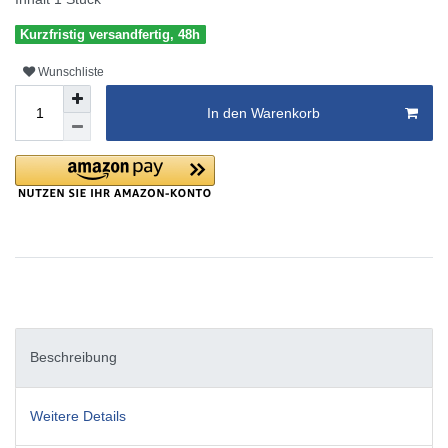
Kurzfristig versandfertig, 48h
Wunschliste
In den Warenkorb
Beschreibung
Weitere Details