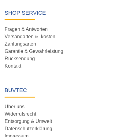
SHOP SERVICE
Fragen & Antworten
Versandarten & -kosten
Zahlungsarten
Garantie & Gewährleistung
Rücksendung
Kontakt
BUVTEC
Über uns
Widerrufsrecht
Entsorgung & Umwelt
Datenschutzerklärung
Impressum