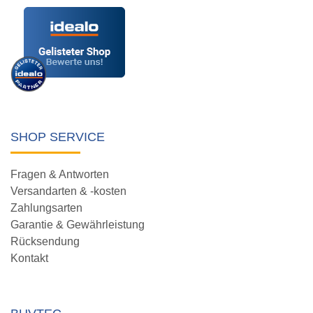
SHOP SERVICE
Fragen & Antworten
Versandarten & -kosten
Zahlungsarten
Garantie & Gewährleistung
Rücksendung
Kontakt