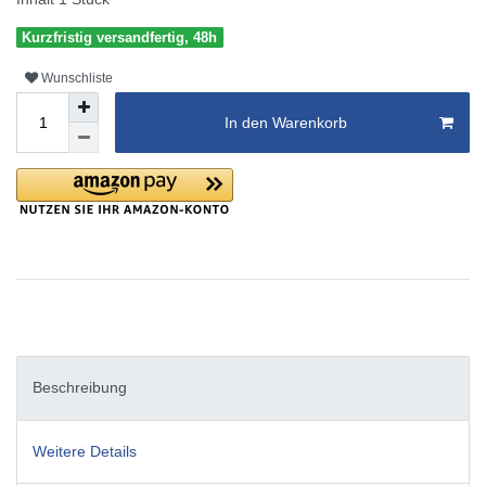
Kurzfristig versandfertig, 48h
Wunschliste
In den Warenkorb
Beschreibung
Weitere Details