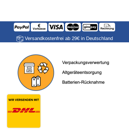
Versandkostenfrei ab 29€ in Deutschland