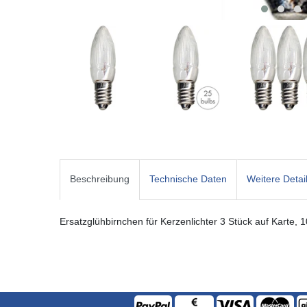
Beschreibung
Technische Daten
Weitere Detai
Ersatzglühbirnchen für Kerzenlichter 3 Stück auf Karte,