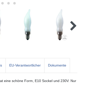
ls
EU-Verantwortlicher
Dokumente
 hat eine schöne Form, E10 Sockel und 230V. Nur