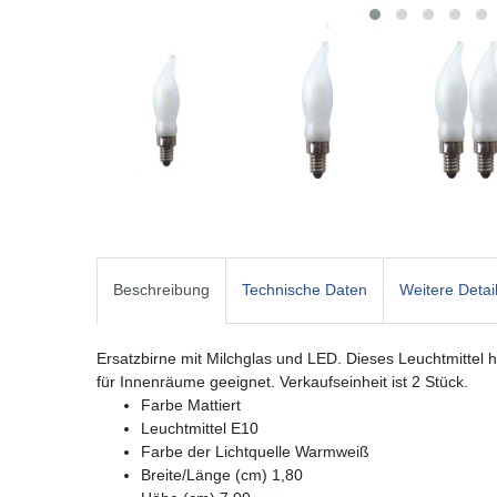
Beschreibung
Technische Daten
Weitere Detai
Ersatzbirne mit Milchglas und LED. Dieses Leuchtmittel
für Innenräume geeignet. Verkaufseinheit ist 2 Stück.
Farbe Mattiert
Leuchtmittel E10
Farbe der Lichtquelle Warmweiß
Breite/Länge (cm) 1,80