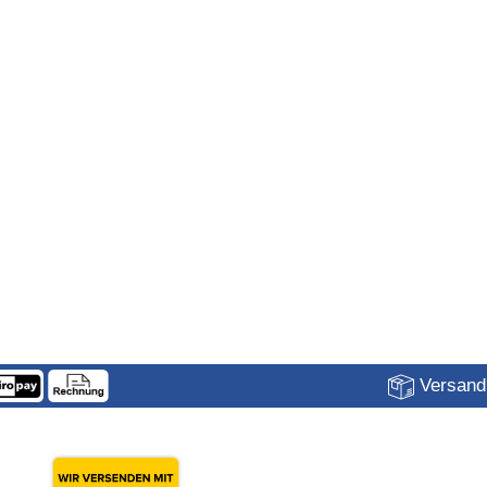
Versandk