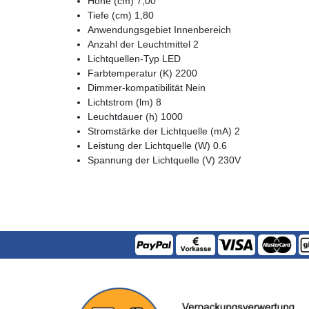
Höhe (cm) 7,00
Tiefe (cm) 1,80
Anwendungsgebiet Innenbereich
Anzahl der Leuchtmittel 2
Lichtquellen-Typ LED
Farbtemperatur (K) 2200
Dimmer-kompatibilität Nein
Lichtstrom (lm) 8
Leuchtdauer (h) 1000
Stromstärke der Lichtquelle (mA) 2
Leistung der Lichtquelle (W) 0.6
Spannung der Lichtquelle (V) 230V