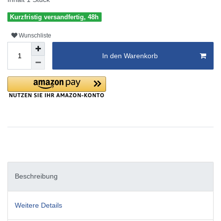
Kurzfristig versandfertig, 48h
Wunschliste
In den Warenkorb
Beschreibung
Weitere Details