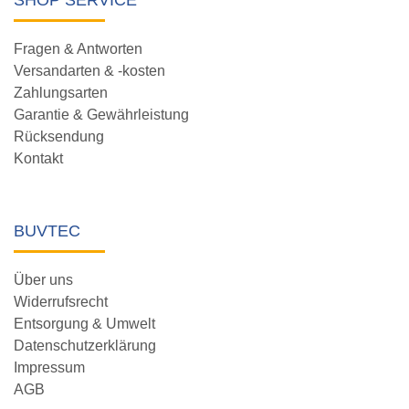
Fragen & Antworten
Versandarten & -kosten
Zahlungsarten
Garantie & Gewährleistung
Rücksendung
Kontakt
BUVTEC
Über uns
Widerrufsrecht
Entsorgung & Umwelt
Datenschutzerklärung
Impressum
AGB