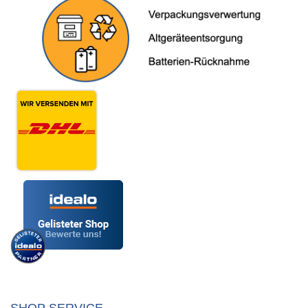
SHOP SERVICE