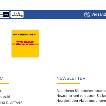
Versandk
C
NEWSLETTER
Abonnieren Sie unseren kostenl
s
Newsletter und verpassen Sie ke
srecht
Neuigkeit oder Aktion aus unser
ung & Umwelt