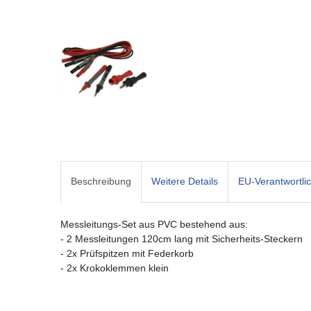
Beschreibung
Weitere Details
EU-Verantwortli
Messleitungs-Set aus PVC bestehend aus:
- 2 Messleitungen 120cm lang mit Sicherheits-Steckern
- 2x Prüfspitzen mit Federkorb
- 2x Krokoklemmen klein