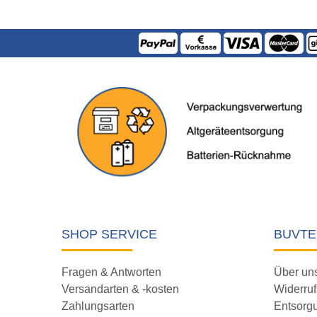
SHOP SERVICE
BUVTE
Fragen & Antworten
Über un
Versandarten & -kosten
Widerruf
Zahlungsarten
Entsorg