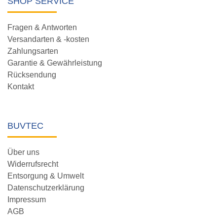
SHOP SERVICE
Fragen & Antworten
Versandarten & -kosten
Zahlungsarten
Garantie & Gewährleistung
Rücksendung
Kontakt
BUVTEC
Über uns
Widerrufsrecht
Entsorgung & Umwelt
Datenschutzerklärung
Impressum
AGB