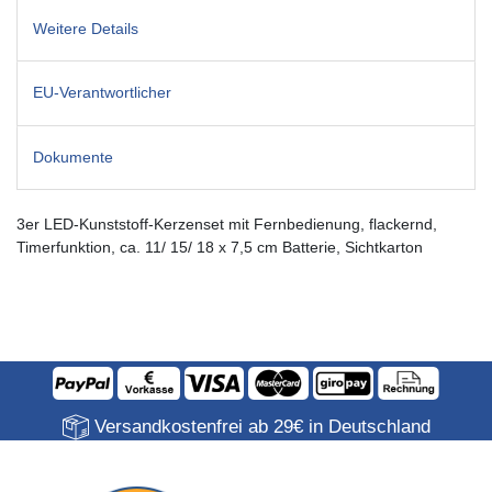
Weitere Details
EU-Verantwortlicher
Dokumente
3er LED-Kunststoff-Kerzenset mit Fernbedienung, flackernd,
Timerfunktion, ca. 11/ 15/ 18 x 7,5 cm Batterie, Sichtkarton
Versandkostenfrei ab 29€ in Deutschland