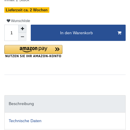
Lieferzeit ca. 2 Wochen
Wunschliste
In den Warenkorb
Beschreibung
Technische Daten