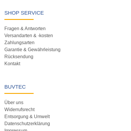
SHOP SERVICE
Fragen & Antworten
Versandarten & -kosten
Zahlungsarten
Garantie & Gewährleistung
Rücksendung
Kontakt
BUVTEC
Über uns
Widerrufsrecht
Entsorgung & Umwelt
Datenschutzerklärung
Impressum