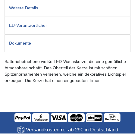
Weitere Details
EU-Verantwortlicher
Dokumente
Batteriebetriebene weiße LED-Wachskerze, die eine gemütliche
Atmosphäre schafft. Das Oberteil der Kerze ist mit schönen
Spitzenornamenten versehen, welche ein dekoratives Lichtspiel
erzeugen. Die Kerze hat einen eingebauten Timer
Versandkostenfrei ab 29€ in Deutschland