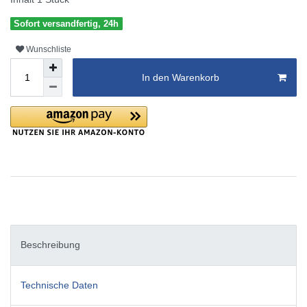
Sofort versandfertig, 24h
Wunschliste
In den Warenkorb
Beschreibung
Technische Daten