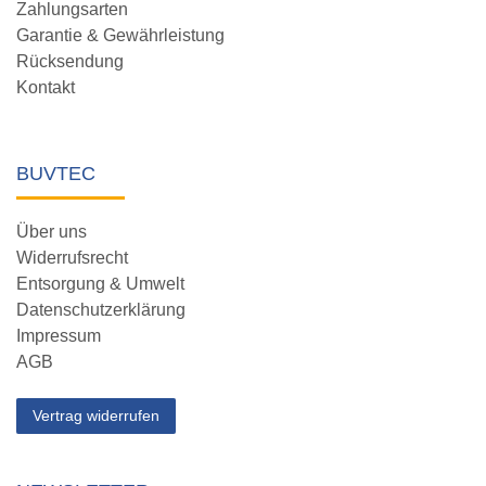
Zahlungsarten
Garantie & Gewährleistung
Rücksendung
Kontakt
BUVTEC
Über uns
Widerrufsrecht
Entsorgung & Umwelt
Datenschutzerklärung
Impressum
AGB
Vertrag widerrufen