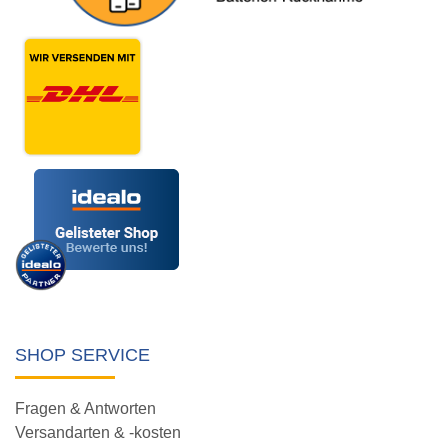
SHOP SERVICE
Fragen & Antworten
Versandarten & -kosten