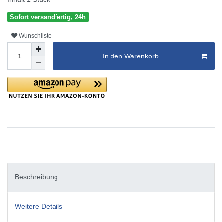
Sofort versandfertig, 24h
Wunschliste
In den Warenkorb
Beschreibung
Weitere Details