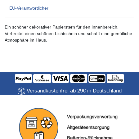
EU-Verantwortlicher
Ein schöner dekorativer Papierstern für den Innenbereich.
Verbreitet einen schönen Lichtschein und schafft eine gemütliche
Atmosphäre im Haus.
Versandkostenfrei ab 29€ in Deutschland