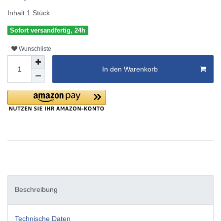
Inhalt
1
Stück
Sofort versandfertig, 24h
Wunschliste
In den Warenkorb
Beschreibung
Technische Daten