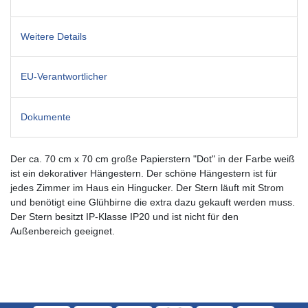
Weitere Details
EU-Verantwortlicher
Dokumente
Der ca. 70 cm x 70 cm große Papierstern "Dot" in der Farbe weiß
ist ein dekorativer Hängestern. Der schöne Hängestern ist für
jedes Zimmer im Haus ein Hingucker. Der Stern läuft mit Strom
und benötigt eine Glühbirne die extra dazu gekauft werden muss.
Der Stern besitzt IP-Klasse IP20 und ist nicht für den
Außenbereich geeignet.