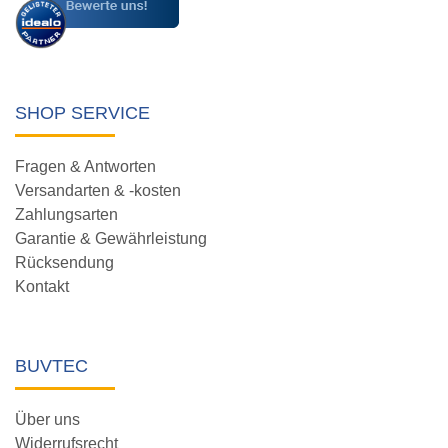
SHOP SERVICE
Fragen & Antworten
Versandarten & -kosten
Zahlungsarten
Garantie & Gewährleistung
Rücksendung
Kontakt
BUVTEC
Über uns
Widerrufsrecht