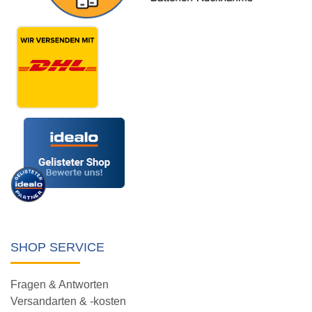
SHOP SERVICE
Fragen & Antworten
Versandarten & -kosten