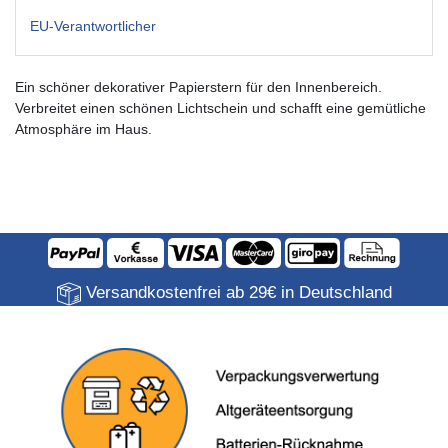
EU-Verantwortlicher
Ein schöner dekorativer Papierstern für den Innenbereich.
Verbreitet einen schönen Lichtschein und schafft eine gemütliche
Atmosphäre im Haus.
Versandkostenfrei ab 29€ in Deutschland