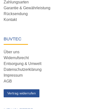
Zahlungsarten
Garantie & Gewährleistung
Rücksendung
Kontakt
BUVTEC
Über uns
Widerrufsrecht
Entsorgung & Umwelt
Datenschutzerklärung
Impressum
AGB
Vertrag widerrufen