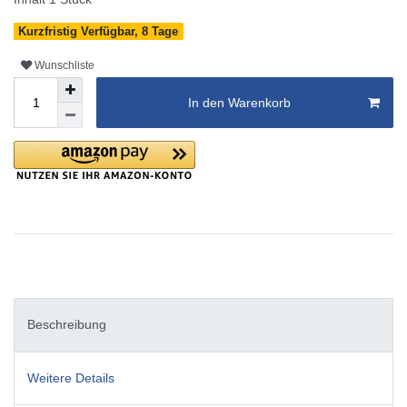
Kurzfristig Verfügbar, 8 Tage
Wunschliste
In den Warenkorb
Beschreibung
Weitere Details