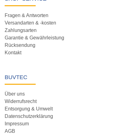
Fragen & Antworten
Versandarten & -kosten
Zahlungsarten
Garantie & Gewährleistung
Rücksendung
Kontakt
BUVTEC
Über uns
Widerrufsrecht
Entsorgung & Umwelt
Datenschutzerklärung
Impressum
AGB