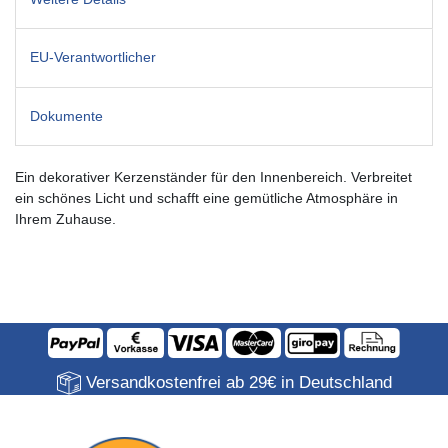
EU-Verantwortlicher
Dokumente
Ein dekorativer Kerzenständer für den Innenbereich. Verbreitet
ein schönes Licht und schafft eine gemütliche Atmosphäre in
Ihrem Zuhause.
Versandkostenfrei ab 29€ in Deutschland