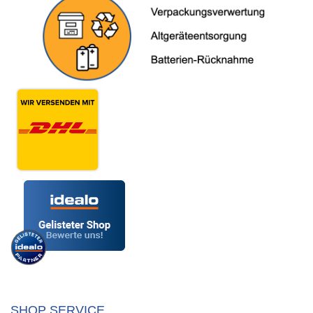
SHOP SERVICE