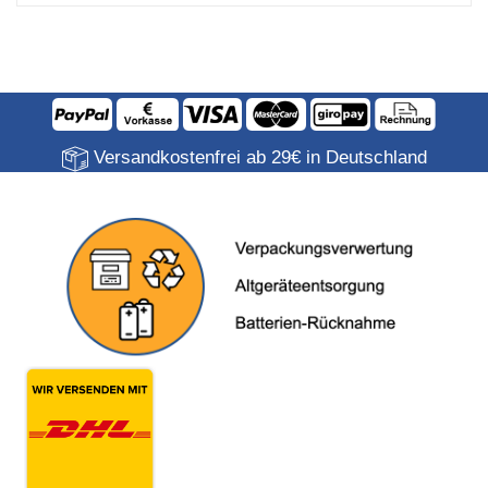
Versandkostenfrei ab 29€ in Deutschland