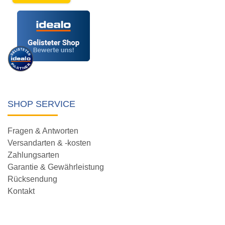
SHOP SERVICE
Fragen & Antworten
Versandarten & -kosten
Zahlungsarten
Garantie & Gewährleistung
Rücksendung
Kontakt