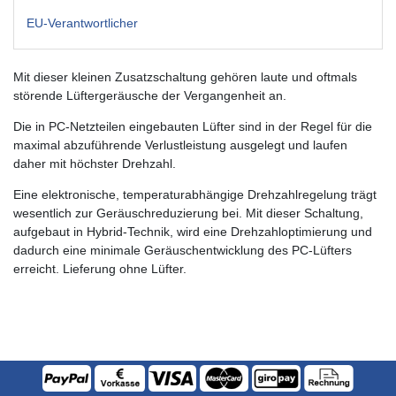
EU-Verantwortlicher
Mit dieser kleinen Zusatzschaltung gehören laute und oftmals
störende Lüftergeräusche der Vergangenheit an.
Die in PC-Netzteilen eingebauten Lüfter sind in der Regel für die
maximal abzuführende Verlustleistung ausgelegt und laufen
daher mit höchster Drehzahl.
Eine elektronische, temperaturabhängige Drehzahlregelung trägt
wesentlich zur Geräuschreduzierung bei. Mit dieser Schaltung,
aufgebaut in Hybrid-Technik, wird eine Drehzahloptimierung und
dadurch eine minimale Geräuschentwicklung des PC-Lüfters
erreicht. Lieferung ohne Lüfter.