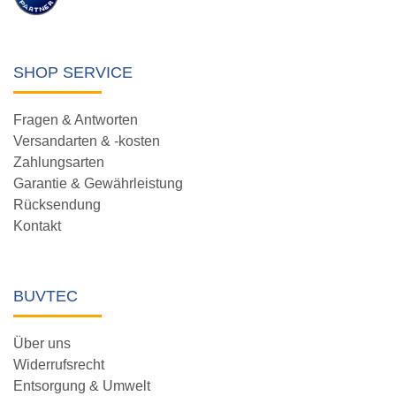
SHOP SERVICE
Fragen & Antworten
Versandarten & -kosten
Zahlungsarten
Garantie & Gewährleistung
Rücksendung
Kontakt
BUVTEC
Über uns
Widerrufsrecht
Entsorgung & Umwelt