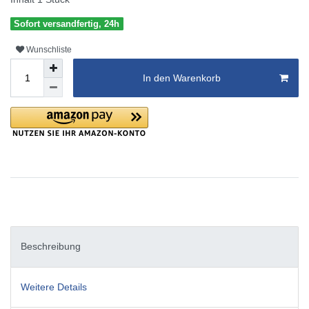
Sofort versandfertig, 24h
Wunschliste
In den Warenkorb
Beschreibung
Weitere Details