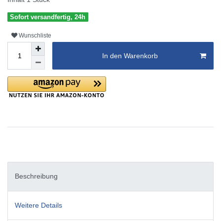
Sofort versandfertig, 24h
Wunschliste
In den Warenkorb
Beschreibung
Weitere Details