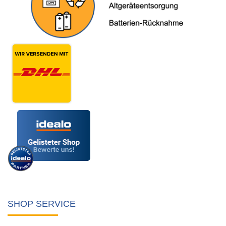
SHOP SERVICE