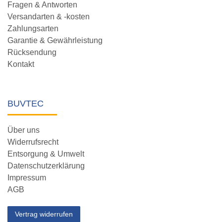
Fragen & Antworten
Versandarten & -kosten
Zahlungsarten
Garantie & Gewährleistung
Rücksendung
Kontakt
BUVTEC
Über uns
Widerrufsrecht
Entsorgung & Umwelt
Datenschutzerklärung
Impressum
AGB
Vertrag widerrufen