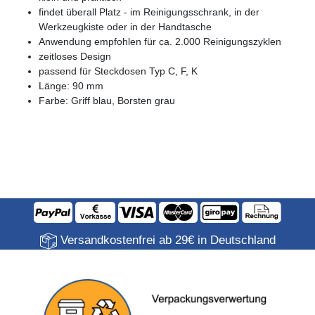
findet überall Platz - im Reinigungsschrank, in der
Werkzeugkiste oder in der Handtasche
Anwendung empfohlen für ca. 2.000 Reinigungszyklen
zeitloses Design
passend für Steckdosen Typ C, F, K
Länge: 90 mm
Farbe: Griff blau, Borsten grau
Versandkostenfrei ab 29€ in Deutschland