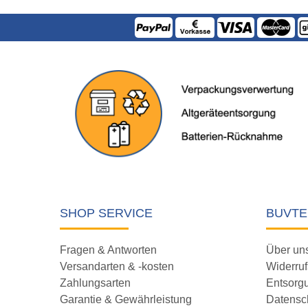
SHOP SERVICE
BUVTE
Fragen & Antworten
Über un
Versandarten & -kosten
Widerruf
Zahlungsarten
Entsorg
Garantie & Gewährleistung
Datensc