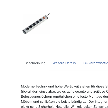
Beschreibung
Weitere Details
EU-Verantwortli
Moderne Technik und hohe Wertigkeit stehen für diese S
überall dort einsetzbar, wo es auf elegante und zeitlose
Befestigungslöchern ermöglichen eine feste Montage du
Möbeln und schließen die Leiste bündig ab. Der integriert
elektrische Sicherheit. Netzteile, Winkelstecker, Zeitsc