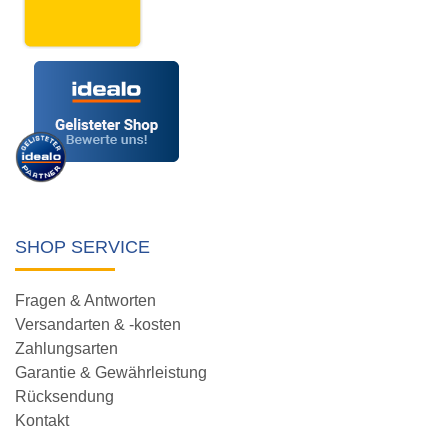
SHOP SERVICE
Fragen & Antworten
Versandarten & -kosten
Zahlungsarten
Garantie & Gewährleistung
Rücksendung
Kontakt