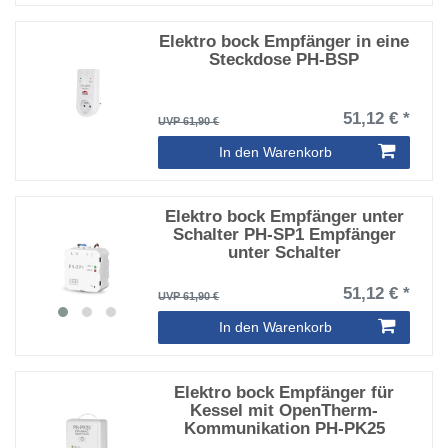
Elektro bock Empfänger in eine
Steckdose PH-BSP
51,12 € *
UVP 61,90 €
In den Warenkorb
Elektro bock Empfänger unter
Schalter PH-SP1 Empfänger
unter Schalter
51,12 € *
UVP 61,90 €
In den Warenkorb
Elektro bock Empfänger für
Kessel mit OpenTherm-
Kommunikation PH-PK25