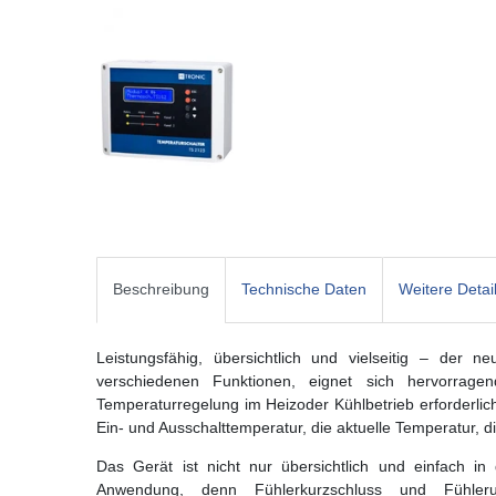
Beschreibung
Technische Daten
Weitere Detai
Leistungsfähig, übersichtlich und vielseitig – der 
verschiedenen Funktionen, eignet sich hervorragen
Temperaturregelung im Heizoder Kühlbetrieb erforderlich 
Ein- und Ausschalttemperatur, die aktuelle Temperatur, d
Das Gerät ist nicht nur übersichtlich und einfach i
Anwendung, denn Fühlerkurzschluss und Fühleru