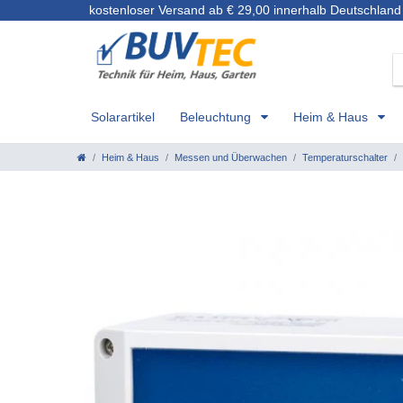
kostenloser Versand ab € 29,00 innerhalb Deutschland
Solarartikel
Beleuchtung
Heim & Haus
Heim & Haus
Messen und Überwachen
Temperaturschalter