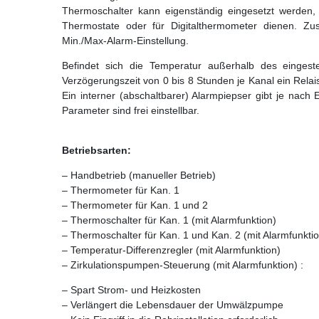
Thermoschalter kann eigenständig eingesetzt werden,
Thermostate oder für Digitalthermometer dienen. Zus
Min./Max-Alarm-Einstellung.
Befindet sich die Temperatur außerhalb des eingeste
Verzögerungszeit von 0 bis 8 Stunden je Kanal ein Relai
Ein interner (abschaltbarer) Alarmpiepser gibt je nach E
Parameter sind frei einstellbar.
Betriebsarten:
– Handbetrieb (manueller Betrieb)
– Thermometer für Kan. 1
– Thermometer für Kan. 1 und 2
– Thermoschalter für Kan. 1 (mit Alarmfunktion)
– Thermoschalter für Kan. 1 und Kan. 2 (mit Alarmfunkti
– Temperatur-Differenzregler (mit Alarmfunktion)
– Zirkulationspumpen-Steuerung (mit Alarmfunktion) :
– Spart Strom- und Heizkosten
– Verlängert die Lebensdauer der Umwälzpumpe