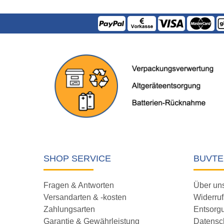
SHOP SERVICE
BUVTE
Fragen & Antworten
Über un
Versandarten & -kosten
Widerruf
Zahlungsarten
Entsorg
Garantie & Gewährleistung
Datensc