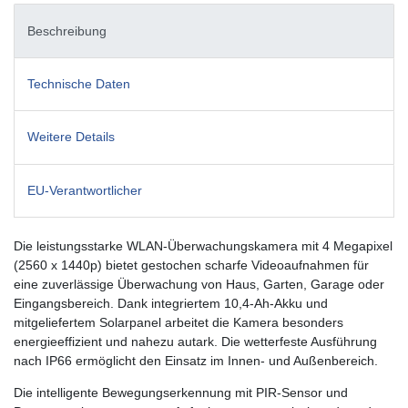
Beschreibung
Technische Daten
Weitere Details
EU-Verantwortlicher
Die leistungsstarke WLAN-Überwachungskamera mit 4 Megapixel
(2560 x 1440p) bietet gestochen scharfe Videoaufnahmen für
eine zuverlässige Überwachung von Haus, Garten, Garage oder
Eingangsbereich. Dank integriertem 10,4-Ah-Akku und
mitgeliefertem Solarpanel arbeitet die Kamera besonders
energieeffizient und nahezu autark. Die wetterfeste Ausführung
nach IP66 ermöglicht den Einsatz im Innen- und Außenbereich.
Die intelligente Bewegungserkennung mit PIR-Sensor und