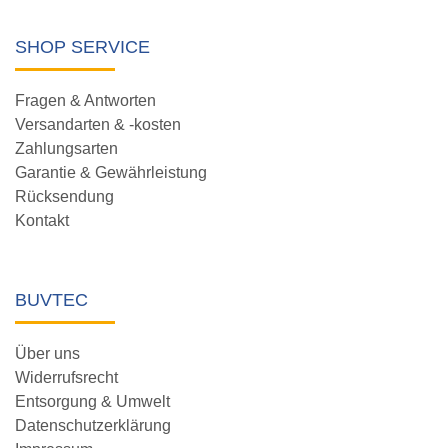
SHOP SERVICE
Fragen & Antworten
Versandarten & -kosten
Zahlungsarten
Garantie & Gewährleistung
Rücksendung
Kontakt
BUVTEC
Über uns
Widerrufsrecht
Entsorgung & Umwelt
Datenschutzerklärung