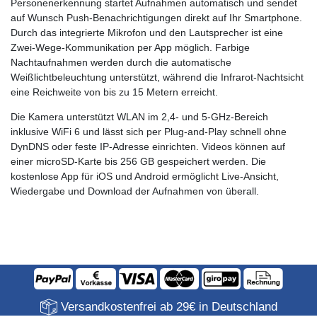
Personenerkennung startet Aufnahmen automatisch und sendet
auf Wunsch Push-Benachrichtigungen direkt auf Ihr Smartphone.
Durch das integrierte Mikrofon und den Lautsprecher ist eine
Zwei-Wege-Kommunikation per App möglich. Farbige
Nachtaufnahmen werden durch die automatische
Weißlichtbeleuchtung unterstützt, während die Infrarot-Nachtsicht
eine Reichweite von bis zu 15 Metern erreicht.
Die Kamera unterstützt WLAN im 2,4- und 5-GHz-Bereich
inklusive WiFi 6 und lässt sich per Plug-and-Play schnell ohne
DynDNS oder feste IP-Adresse einrichten. Videos können auf
einer microSD-Karte bis 256 GB gespeichert werden. Die
kostenlose App für iOS und Android ermöglicht Live-Ansicht,
Wiedergabe und Download der Aufnahmen von überall.
Versandkostenfrei ab 29€ in Deutschland