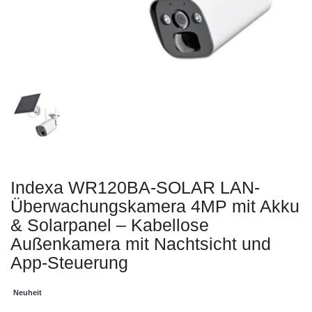
Indexa WR120BA-SOLAR LAN-
Überwachungskamera 4MP mit Akku
& Solarpanel – Kabellose
Außenkamera mit Nachtsicht und
App-Steuerung
Neuheit