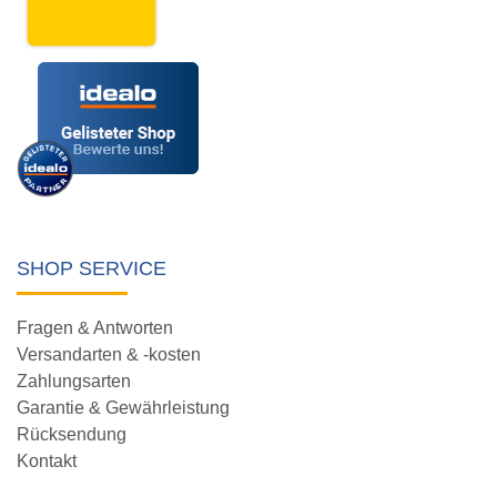
SHOP SERVICE
Fragen & Antworten
Versandarten & -kosten
Zahlungsarten
Garantie & Gewährleistung
Rücksendung
Kontakt