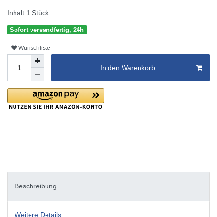
Inhalt
1
Stück
Sofort versandfertig, 24h
Wunschliste
In den Warenkorb
Beschreibung
Weitere Details