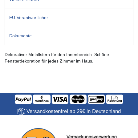
EU-Verantwortlicher
Dokumente
Dekorativer Metallstern für den Innenbereich. Schöne
Fensterdekoration für jedes Zimmer im Haus.
Versandkostenfrei ab 29€ in Deutschland