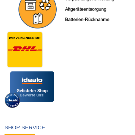
SHOP SERVICE