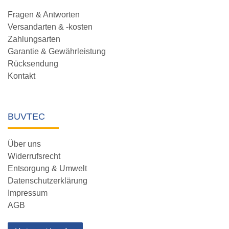
Fragen & Antworten
Versandarten & -kosten
Zahlungsarten
Garantie & Gewährleistung
Rücksendung
Kontakt
BUVTEC
Über uns
Widerrufsrecht
Entsorgung & Umwelt
Datenschutzerklärung
Impressum
AGB