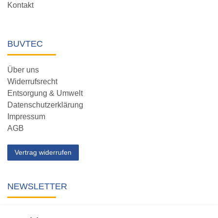
Kontakt
BUVTEC
Über uns
Widerrufsrecht
Entsorgung & Umwelt
Datenschutzerklärung
Impressum
AGB
Vertrag widerrufen
NEWSLETTER
Abonnieren Sie unseren kostenlosen Newsletter und verpassen