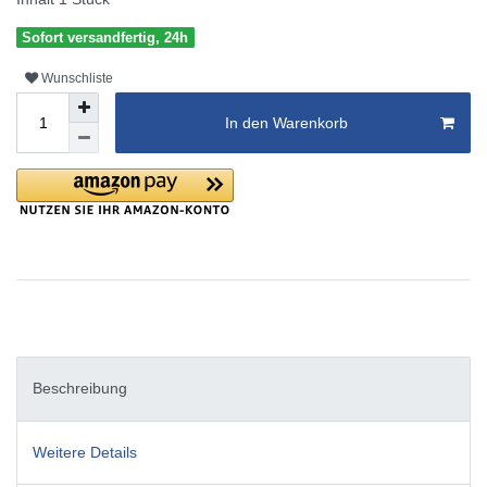
Sofort versandfertig, 24h
Wunschliste
In den Warenkorb
Beschreibung
Weitere Details