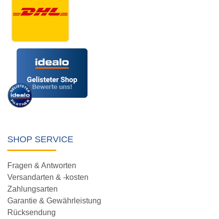
SHOP SERVICE
Fragen & Antworten
Versandarten & -kosten
Zahlungsarten
Garantie & Gewährleistung
Rücksendung