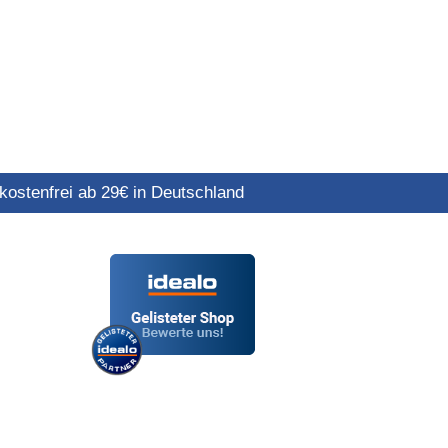
ostenfrei ab 29€ in Deutschland