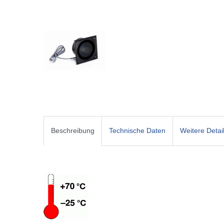
Beschreibung
Technische Daten
Weitere Detai