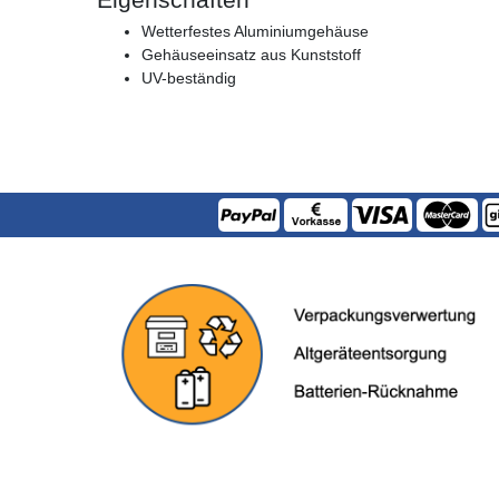
Wetterfestes Aluminiumgehäuse
Gehäuseeinsatz aus Kunststoff
UV-beständig