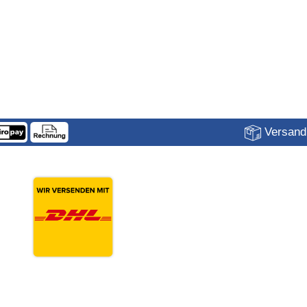
Versandk