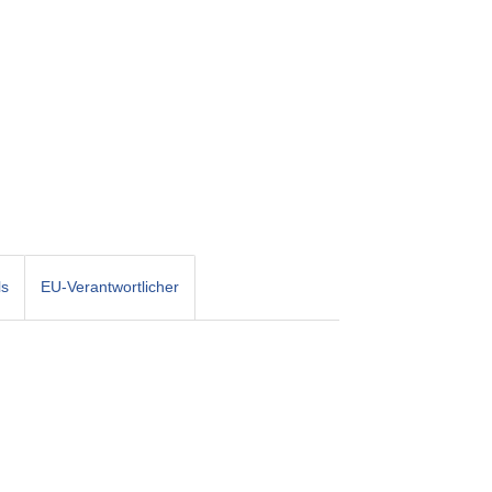
ls
EU-Verantwortlicher