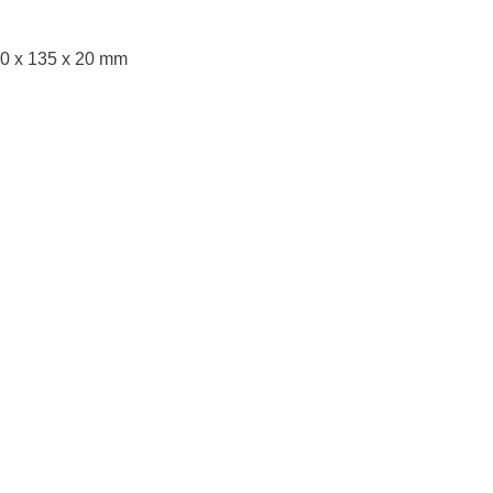
90 x 135 x 20 mm