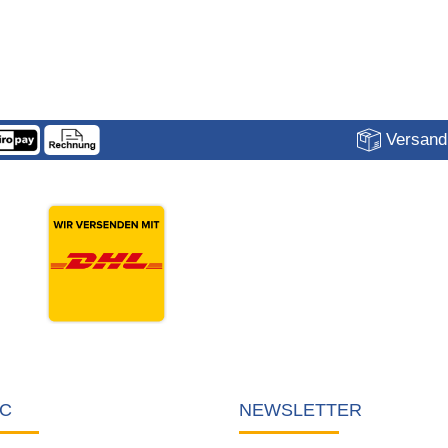
Versandk
C
NEWSLETTER