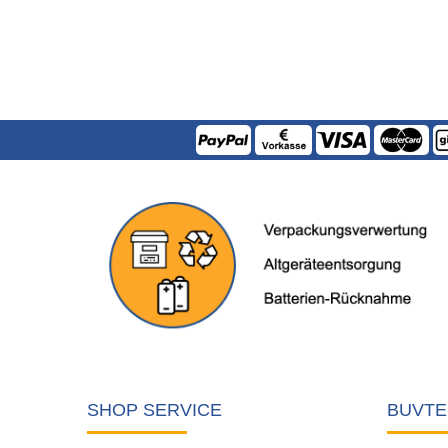
SHOP SERVICE
BUVTE