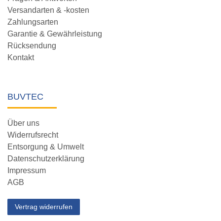
Versandarten & -kosten
Zahlungsarten
Garantie & Gewährleistung
Rücksendung
Kontakt
BUVTEC
Über uns
Widerrufsrecht
Entsorgung & Umwelt
Datenschutzerklärung
Impressum
AGB
Vertrag widerrufen