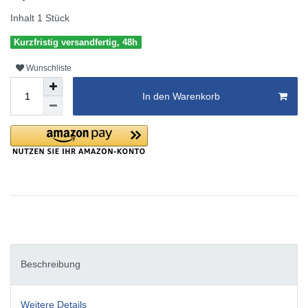
Inhalt
1
Stück
Kurzfristig versandfertig, 48h
Wunschliste
In den Warenkorb
Beschreibung
Weitere Details