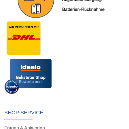
SHOP SERVICE
Fragen & Antworten