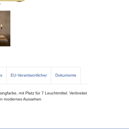
ls
EU-Verantwortlicher
Dokumente
ngfarbe, mit Platz für 7 Leuchtmittel. Verbreitet
ein modernes Aussehen.