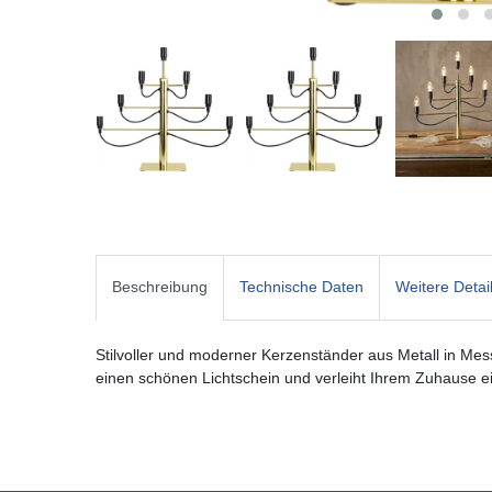
Beschreibung
Technische Daten
Weitere Detai
Stilvoller und moderner Kerzenständer aus Metall in Messi
einen schönen Lichtschein und verleiht Ihrem Zuhause 