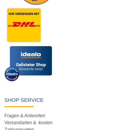
SHOP SERVICE
Fragen & Antworten
Versandarten & -kosten
Zahlungsarten