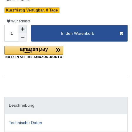
Kurzfristig Verfügbar, 8 Tage
Wunschliste
In den Warenkorb
Beschreibung
Technische Daten