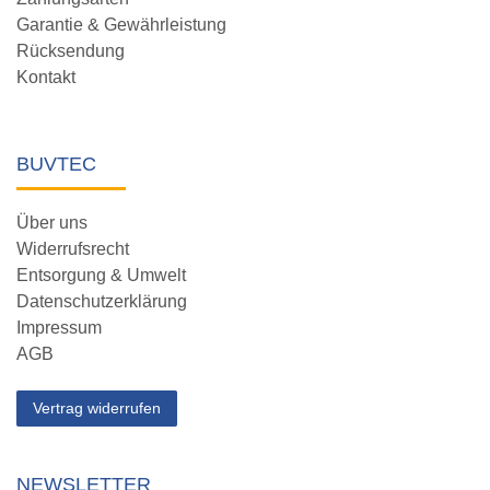
Garantie & Gewährleistung
Rücksendung
Kontakt
BUVTEC
Über uns
Widerrufsrecht
Entsorgung & Umwelt
Datenschutzerklärung
Impressum
AGB
Vertrag widerrufen
NEWSLETTER