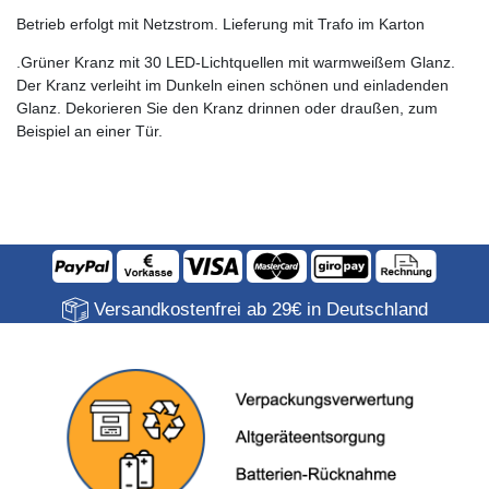
Betrieb erfolgt mit Netzstrom. Lieferung mit Trafo im Karton
.Grüner Kranz mit 30 LED-Lichtquellen mit warmweißem Glanz.
Der Kranz verleiht im Dunkeln einen schönen und einladenden
Glanz. Dekorieren Sie den Kranz drinnen oder draußen, zum
Beispiel an einer Tür.
Versandkostenfrei ab 29€ in Deutschland