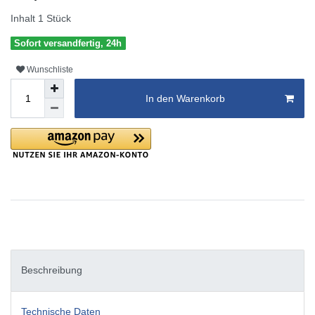
Inhalt
1
Stück
Sofort versandfertig, 24h
Wunschliste
In den Warenkorb
Beschreibung
Technische Daten