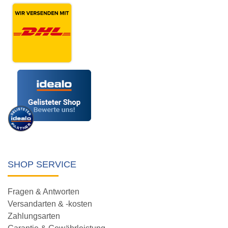
SHOP SERVICE
Fragen & Antworten
Versandarten & -kosten
Zahlungsarten