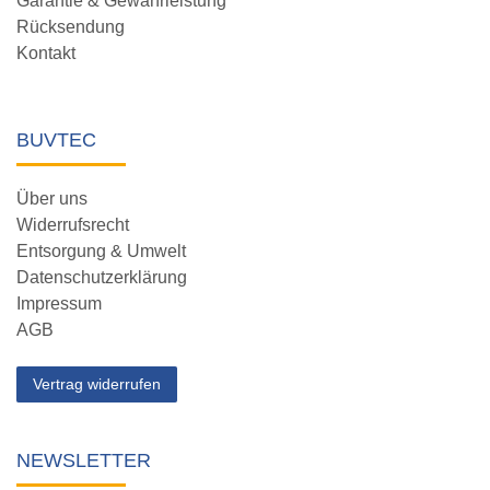
Garantie & Gewährleistung
Rücksendung
Kontakt
BUVTEC
Über uns
Widerrufsrecht
Entsorgung & Umwelt
Datenschutzerklärung
Impressum
AGB
Vertrag widerrufen
NEWSLETTER