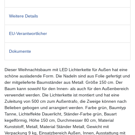
Weitere Details
EU-Verantwortlicher
Dokumente
Dieser Weihnachtsbaum mit LED Lichterkette für Außen hat eine
schöne ausladende Form. Die Nadeln sind aus Folie gefertigt und
der mitgelieferte Baumständer aus Metall. Größe 150 cm. Der
Baum kann sowohl für den Innen- als auch für den Außenbereich
verwendet werden. Die Lichterkette ist montiert und hat eine
Zuleitung von 500 cm zum Außentrafo, die Zweige können nach
Belieben gebogen und arrangiert werden. Farbe grün, Baumtyp
Tanne, Lichteffekte Dauerlicht, Ständer-Farbe grün, Bauart
kegelförmig, Höhe 150 cm, Durchmesser 80 cm, Material
Kunststoff, Metall, Material Ständer Metall, Gewicht mit
Verpackung 9 kg, Einsatzbereich Außen, Innen, Ausstattung mit