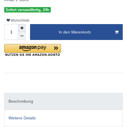
Sofort versandfertig, 24h
Wunschliste
In den Warenkorb
Beschreibung
Weitere Details