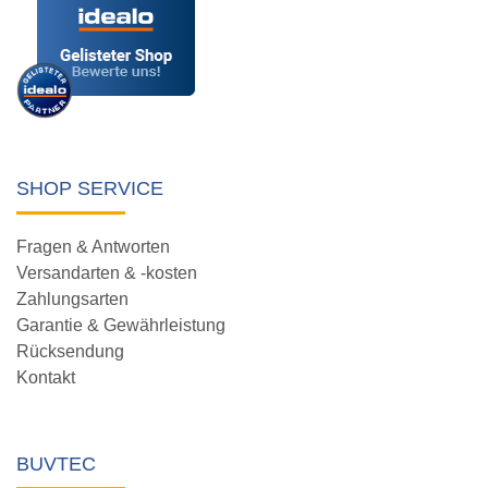
SHOP SERVICE
Fragen & Antworten
Versandarten & -kosten
Zahlungsarten
Garantie & Gewährleistung
Rücksendung
Kontakt
BUVTEC