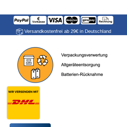
Versandkostenfrei ab 29€ in Deutschland