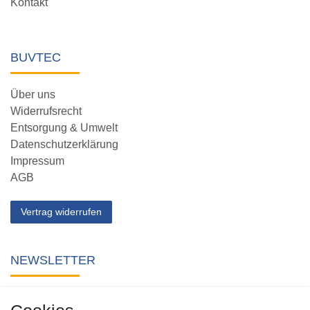
Kontakt
BUVTEC
Über uns
Widerrufsrecht
Entsorgung & Umwelt
Datenschutzerklärung
Impressum
AGB
Vertrag widerrufen
NEWSLETTER
Abonnieren Sie unseren kostenlosen Newsletter und verpassen