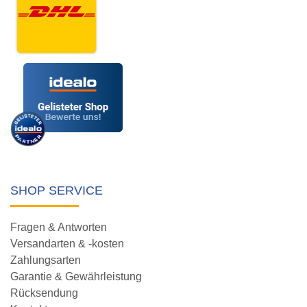
SHOP SERVICE
Fragen & Antworten
Versandarten & -kosten
Zahlungsarten
Garantie & Gewährleistung
Rücksendung