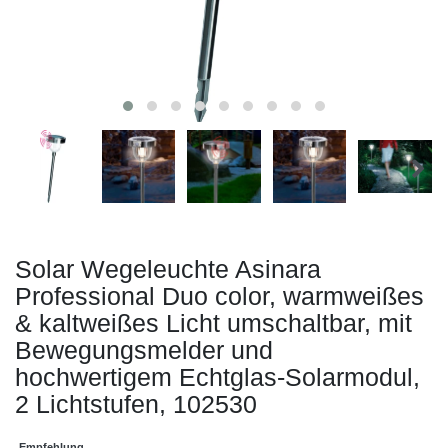
Solar Wegeleuchte Asinara
Professional Duo color, warmweißes
& kaltweißes Licht umschaltbar, mit
Bewegungsmelder und
hochwertigem Echtglas-Solarmodul,
2 Lichtstufen, 102530
Empfehlung