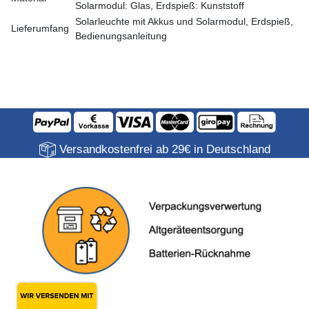
Solarmodul: Glas, Erdspieß: Kunststoff
Solarleuchte mit Akkus und Solarmodul, Erdspieß,
Lieferumfang
Bedienungsanleitung
Versandkostenfrei ab 29€ in Deutschland