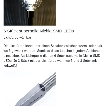
6 Stück superhelle Nichia SMD LEDs
Lichtfarbe wählbar
Die Lichtfarbe kann über einen Schalter zwischen warm- oder kalt
weiß gewählt werden. Somit ist diese Leuchte in jedem Ambiente
einsetzbar. Als Lichtquelle dienen 6 Stück superhelle Nichia SMD
LEDs. Je 3 Stück mit der Lichtfarbe warmweiß und 3 Stück mit
kaltweiß!