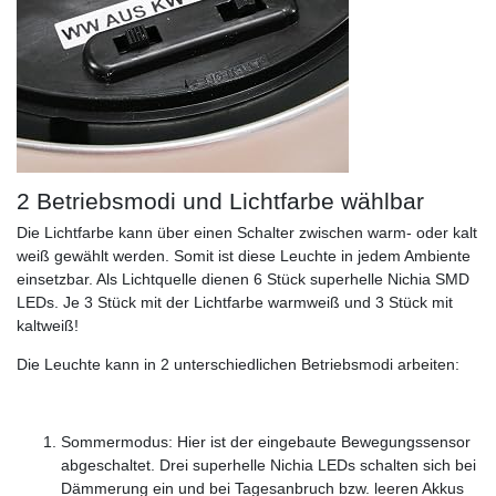
2 Betriebsmodi und Lichtfarbe wählbar
Die Lichtfarbe kann über einen Schalter zwischen warm- oder kalt
weiß gewählt werden. Somit ist diese Leuchte in jedem Ambiente
einsetzbar. Als Lichtquelle dienen 6 Stück superhelle Nichia SMD
LEDs. Je 3 Stück mit der Lichtfarbe warmweiß und 3 Stück mit
kaltweiß!
Die Leuchte kann in 2 unterschiedlichen Betriebsmodi arbeiten:
Sommermodus: Hier ist der eingebaute Bewegungssensor
abgeschaltet. Drei superhelle Nichia LEDs schalten sich bei
Dämmerung ein und bei Tagesanbruch bzw. leeren Akkus