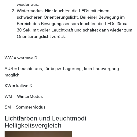
wieder aus.
Wintermodus: Hier leuchten die LEDs mit einem
schwächeren Orientierungslicht. Bei einer Bewegung im
Bereich des Bewegungssensors leuchten die LEDs für ca.
30 Sek. mit voller Leuchtkraft und schaltet dann wieder zum
Orientierungslicht zurück.
WW = warmweiß
AUS = Leuchte aus, für bspw. Lagerung, kein Ladevorgang
möglich
KW = kaltweiß
WM = WinterModus
SM = SommerModus
Lichtfarben und Leuchtmodi
Helligkeitsvergleich