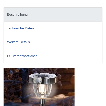
Beschreibung
Technische Daten
Weitere Details
EU-Verantwortlicher