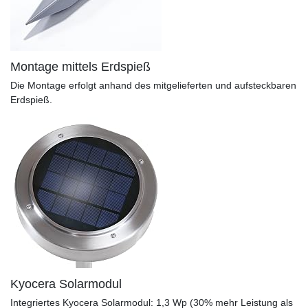
Montage mittels Erdspieß
Die Montage erfolgt anhand des mitgelieferten und aufsteckbaren
Erdspieß.
Kyocera Solarmodul
Integriertes Kyocera Solarmodul: 1,3 Wp (30% mehr Leistung als