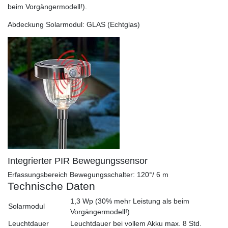
beim Vorgängermodell!).
Abdeckung Solarmodul: GLAS (Echtglas)
Integrierter PIR Bewegungssensor
Erfassungsbereich Bewegungsschalter: 120°/ 6 m
Technische Daten
1,3 Wp (30% mehr Leistung als beim
Solarmodul
Vorgängermodell!)
Leuchtdauer
Leuchtdauer bei vollem Akku max. 8 Std.