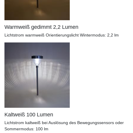
Warmweiß gedimmt 2,2 Lumen
Lichtstrom warmweiß Orientierungslicht Wintermodus: 2,2 lm
Kaltweiß 100 Lumen
Lichtstrom kaltweiß bei Auslösung des Bewegungssensors oder
Sommermodus: 100 lm