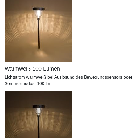
Warmweiß 100 Lumen
Lichtstrom warmweiß bei Auslösung des Bewegungssensors oder
Sommermodus: 100 lm