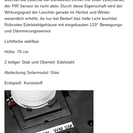
der PIR Sensor ist nicht aktiv. Durch diese Eigenschaft wird der
Wirkungsgrad der Leuchte gerade im Herbst und Winter
wesentlich erhöht, da nur bei Bedarf das helle Licht leuchtet.
Robustes Edelstahlgehäuse mit eingebauten 120° Bewegungs-
und Dämmerungssensor.
Lichtfarbe wählbar
Höhe: 70 cm
2 teiliger Stab und Oberteil: Edelstahl
Abdeckung Solarmodul: Glas
Erdspieß: Kunststoff