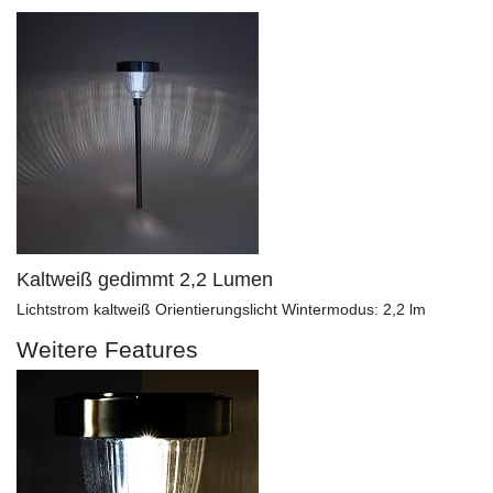
Kaltweiß gedimmt 2,2 Lumen
Lichtstrom kaltweiß Orientierungslicht Wintermodus: 2,2 lm
Weitere Features